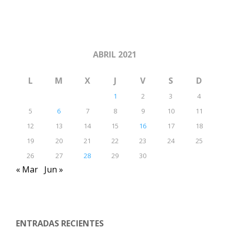
ABRIL 2021
L
M
X
J
V
S
D
1
2
3
4
5
6
7
8
9
10
11
12
13
14
15
16
17
18
19
20
21
22
23
24
25
26
27
28
29
30
« Mar
Jun »
ENTRADAS RECIENTES