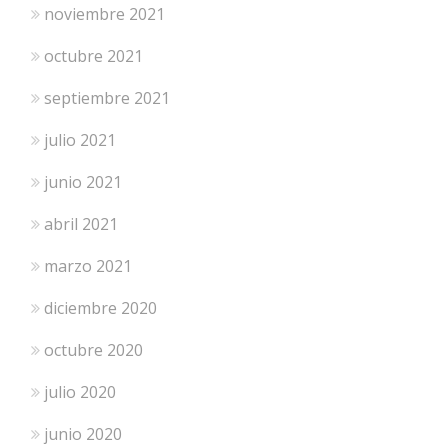
noviembre 2021
octubre 2021
septiembre 2021
julio 2021
junio 2021
abril 2021
marzo 2021
diciembre 2020
octubre 2020
julio 2020
junio 2020