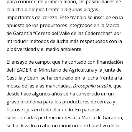
para conocer, de primera mano, las posibilidades de
la lucha biológica frente a algunas plagas
importantes del cerezo. Este trabajo se inscribe en la
apuesta de los productores integrados en la Marca
de Garantía “Cereza del Valle de las Caderechas” por
introducir métodos de lucha más respetuosos con la
biodiversidad y el medio ambiente.
El ensayo de campo, que ha contado con financiación
del FEADER, el Ministerio de Agricultura y la Junta de
Castilla y León, se ha centrado en la lucha frente a la
mosca de las alas manchadas,
Drosophila suzukii,
que
desde hace algunos años se ha convertido en un
grave problema para los productores de cereza y
frutos rojos en todo el mundo. En parcelas
seleccionadas pertenecientes a la Marca de Garantía,
se ha llevado a cabo un monitoreo exhaustivo de la