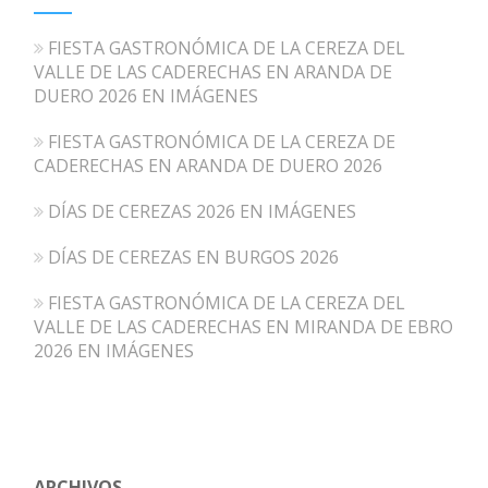
FIESTA GASTRONÓMICA DE LA CEREZA DEL
VALLE DE LAS CADERECHAS EN ARANDA DE
DUERO 2026 EN IMÁGENES
FIESTA GASTRONÓMICA DE LA CEREZA DE
CADERECHAS EN ARANDA DE DUERO 2026
DÍAS DE CEREZAS 2026 EN IMÁGENES
DÍAS DE CEREZAS EN BURGOS 2026
FIESTA GASTRONÓMICA DE LA CEREZA DEL
VALLE DE LAS CADERECHAS EN MIRANDA DE EBRO
2026 EN IMÁGENES
ARCHIVOS