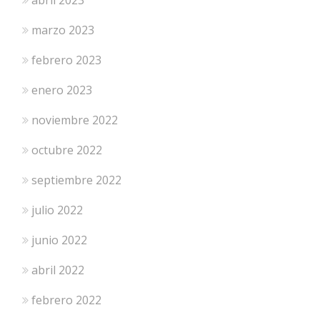
marzo 2023
febrero 2023
enero 2023
noviembre 2022
octubre 2022
septiembre 2022
julio 2022
junio 2022
abril 2022
febrero 2022