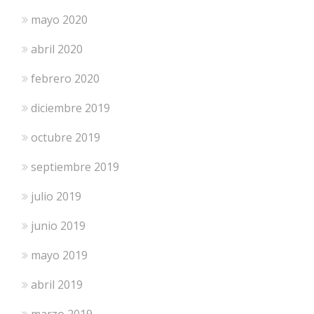
mayo 2020
abril 2020
febrero 2020
diciembre 2019
octubre 2019
septiembre 2019
julio 2019
junio 2019
mayo 2019
abril 2019
marzo 2019