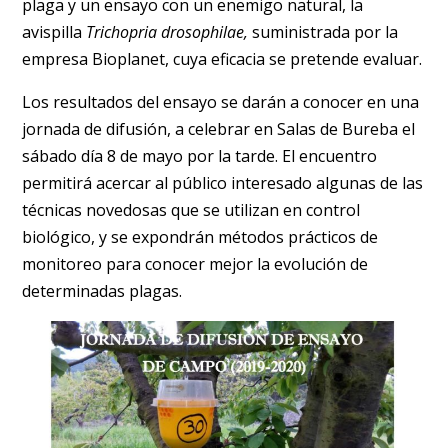
plaga y un ensayo con un enemigo natural, la
avispilla
Trichopria drosophilae,
suministrada por la
empresa Bioplanet, cuya eficacia se pretende evaluar.
Los resultados del ensayo se darán a conocer en una
jornada de difusión, a celebrar en Salas de Bureba el
sábado día 8 de mayo por la tarde. El encuentro
permitirá acercar al público interesado algunas de las
técnicas novedosas que se utilizan en control
biológico, y se expondrán métodos prácticos de
monitoreo para conocer mejor la evolución de
determinadas plagas.