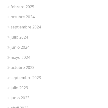
febrero 2025
octubre 2024
septiembre 2024
julio 2024
junio 2024
mayo 2024
octubre 2023
septiembre 2023
julio 2023
junio 2023
abril 2023