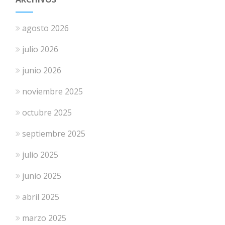
agosto 2026
julio 2026
junio 2026
noviembre 2025
octubre 2025
septiembre 2025
julio 2025
junio 2025
abril 2025
marzo 2025