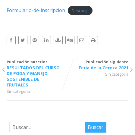
Formulario-de-inscripcion
Descarga
Publicación anterior
Publicación siguiente
RESULTADOS DEL CURSO
Feria de la Cereza 2021
DE PODA Y MANEJO
Sin categoría
SOSTENIBLE DE
FRUTALES
Sin categoría