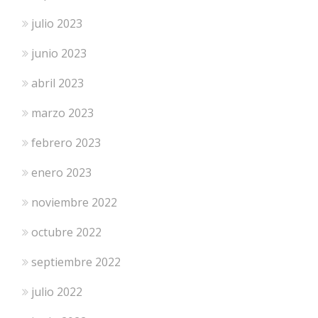
julio 2023
junio 2023
abril 2023
marzo 2023
febrero 2023
enero 2023
noviembre 2022
octubre 2022
septiembre 2022
julio 2022