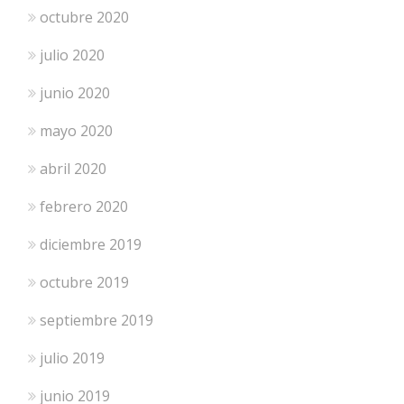
octubre 2020
julio 2020
junio 2020
mayo 2020
abril 2020
febrero 2020
diciembre 2019
octubre 2019
septiembre 2019
julio 2019
junio 2019