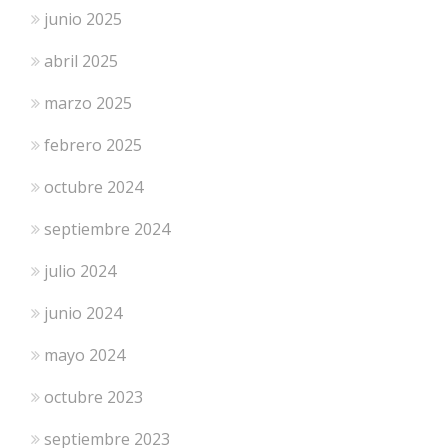
junio 2025
abril 2025
marzo 2025
febrero 2025
octubre 2024
septiembre 2024
julio 2024
junio 2024
mayo 2024
octubre 2023
septiembre 2023