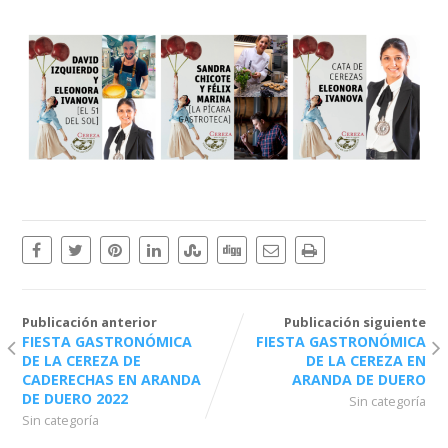
Publicación anterior
Publicación siguiente
FIESTA GASTRONÓMICA
FIESTA GASTRONÓMICA
DE LA CEREZA DE
DE LA CEREZA EN
CADERECHAS EN ARANDA
ARANDA DE DUERO
DE DUERO 2022
Sin categoría
Sin categoría