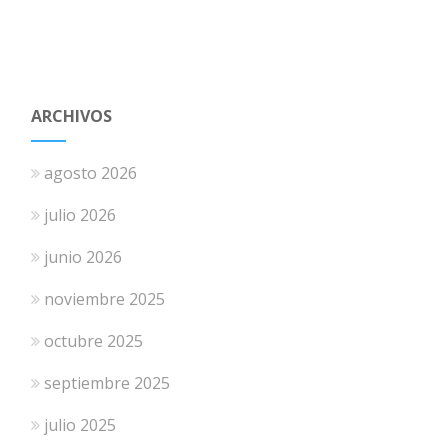
ARCHIVOS
agosto 2026
julio 2026
junio 2026
noviembre 2025
octubre 2025
septiembre 2025
julio 2025