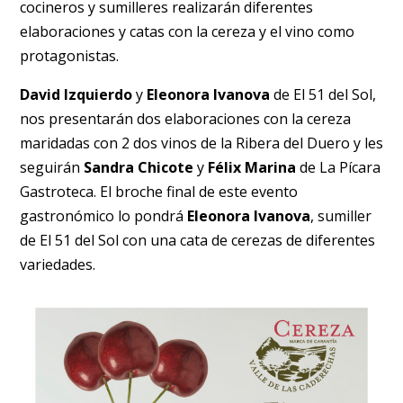
cocineros y sumilleres realizarán diferentes
elaboraciones y catas con la cereza y el vino como
protagonistas.
David Izquierdo
y
Eleonora Ivanova
de El 51 del Sol,
nos presentarán dos elaboraciones con la cereza
maridadas con 2 dos vinos de la Ribera del Duero y les
seguirán
Sandra Chicote
y
Félix Marina
de La Pícara
Gastroteca. El broche final de este evento
gastronómico lo pondrá
Eleonora Ivanova
, sumiller
de
El 51 del Sol con una cata de cerezas de diferentes
variedades.