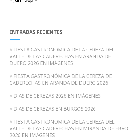
ENTRADAS RECIENTES
FIESTA GASTRONÓMICA DE LA CEREZA DEL
VALLE DE LAS CADERECHAS EN ARANDA DE
DUERO 2026 EN IMÁGENES
FIESTA GASTRONÓMICA DE LA CEREZA DE
CADERECHAS EN ARANDA DE DUERO 2026
DÍAS DE CEREZAS 2026 EN IMÁGENES
DÍAS DE CEREZAS EN BURGOS 2026
FIESTA GASTRONÓMICA DE LA CEREZA DEL
VALLE DE LAS CADERECHAS EN MIRANDA DE EBRO
2026 EN IMÁGENES