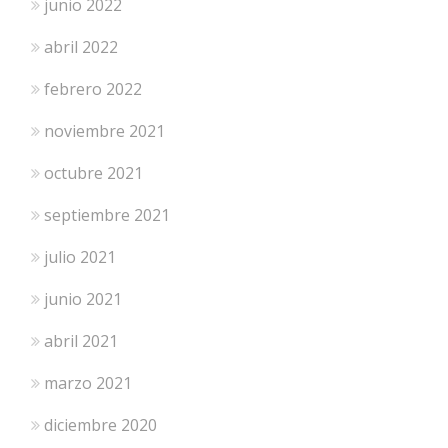
junio 2022
abril 2022
febrero 2022
noviembre 2021
octubre 2021
septiembre 2021
julio 2021
junio 2021
abril 2021
marzo 2021
diciembre 2020