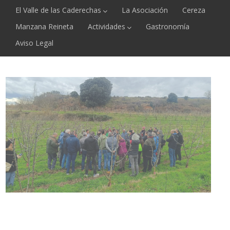
El Valle de las Caderechas
La Asociación
Cereza
Manzana Reineta
Actividades
Gastronomía
Aviso Legal