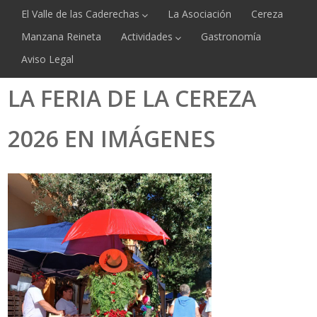
El Valle de las Caderechas
La Asociación
Cereza
Manzana Reineta
Actividades
Gastronomía
Aviso Legal
LA FERIA DE LA CEREZA
2026 EN IMÁGENES