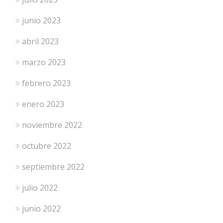
junio 2023
abril 2023
marzo 2023
febrero 2023
enero 2023
noviembre 2022
octubre 2022
septiembre 2022
julio 2022
junio 2022