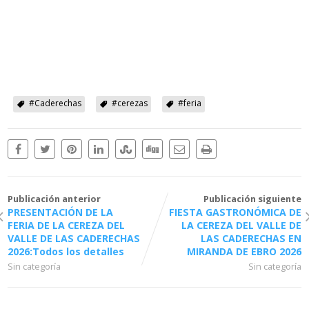
#Caderechas
#cerezas
#feria
Publicación anterior
Publicación siguiente
PRESENTACIÓN DE LA
FIESTA GASTRONÓMICA DE
FERIA DE LA CEREZA DEL
LA CEREZA DEL VALLE DE
VALLE DE LAS CADERECHAS
LAS CADERECHAS EN
2026:Todos los detalles
MIRANDA DE EBRO 2026
Sin categoría
Sin categoría