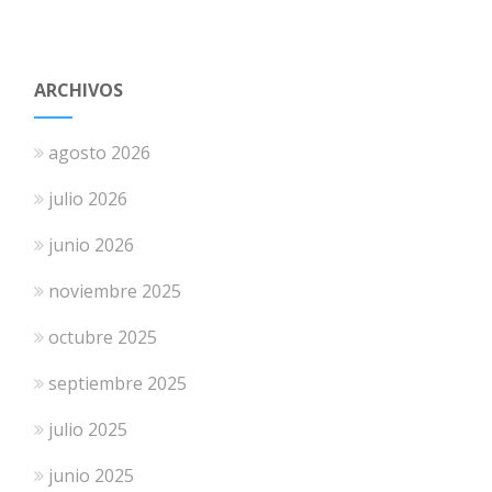
ARCHIVOS
agosto 2026
julio 2026
junio 2026
noviembre 2025
octubre 2025
septiembre 2025
julio 2025
junio 2025