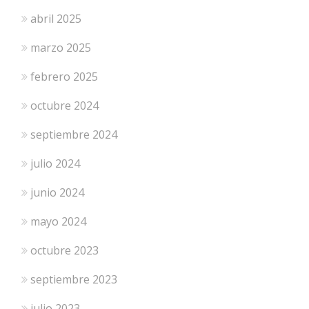
abril 2025
marzo 2025
febrero 2025
octubre 2024
septiembre 2024
julio 2024
junio 2024
mayo 2024
octubre 2023
septiembre 2023
julio 2023