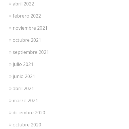
abril 2022
febrero 2022
noviembre 2021
octubre 2021
septiembre 2021
julio 2021
junio 2021
abril 2021
marzo 2021
diciembre 2020
octubre 2020