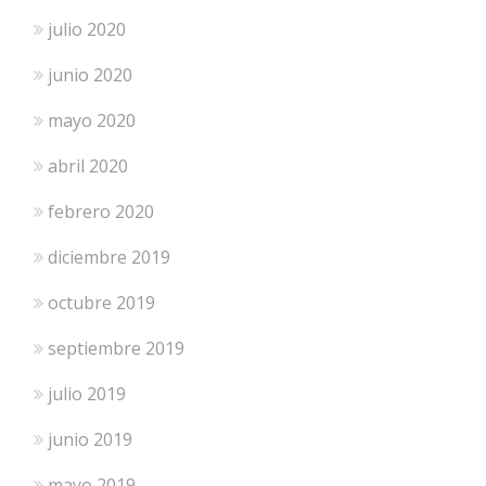
julio 2020
junio 2020
mayo 2020
abril 2020
febrero 2020
diciembre 2019
octubre 2019
septiembre 2019
julio 2019
junio 2019
mayo 2019