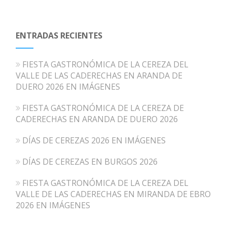
ENTRADAS RECIENTES
FIESTA GASTRONÓMICA DE LA CEREZA DEL
VALLE DE LAS CADERECHAS EN ARANDA DE
DUERO 2026 EN IMÁGENES
FIESTA GASTRONÓMICA DE LA CEREZA DE
CADERECHAS EN ARANDA DE DUERO 2026
DÍAS DE CEREZAS 2026 EN IMÁGENES
DÍAS DE CEREZAS EN BURGOS 2026
FIESTA GASTRONÓMICA DE LA CEREZA DEL
VALLE DE LAS CADERECHAS EN MIRANDA DE EBRO
2026 EN IMÁGENES