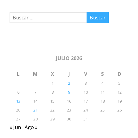
JULIO 2026
L
M
X
J
V
S
D
1
2
3
4
5
6
7
8
9
10
11
12
13
14
15
16
17
18
19
20
21
22
23
24
25
26
27
28
29
30
31
« Jun
Ago »