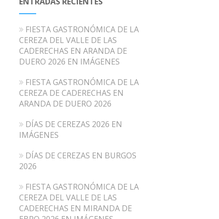
ENTRADAS RECIENTES
FIESTA GASTRONÓMICA DE LA
CEREZA DEL VALLE DE LAS
CADERECHAS EN ARANDA DE
DUERO 2026 EN IMÁGENES
FIESTA GASTRONÓMICA DE LA
CEREZA DE CADERECHAS EN
ARANDA DE DUERO 2026
DÍAS DE CEREZAS 2026 EN
IMÁGENES
DÍAS DE CEREZAS EN BURGOS
2026
FIESTA GASTRONÓMICA DE LA
CEREZA DEL VALLE DE LAS
CADERECHAS EN MIRANDA DE
EBRO 2026 EN IMÁGENES