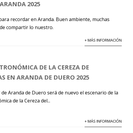
 ARANDA 2025
para recordar en Aranda. Buen ambiente, muchas
 de compartir lo nuestro.
+ MÁS INFORMACIÓN
STRONÓMICA DE LA CEREZA DE
S EN ARANDA DE DUERO 2025
 de Aranda de Duero será de nuevo el escenario de la
mica de la Cereza del...
+ MÁS INFORMACIÓN