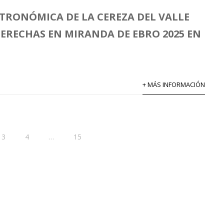
STRONÓMICA DE LA CEREZA DEL VALLE
DERECHAS EN MIRANDA DE EBRO 2025 EN
+ MÁS INFORMACIÓN
3
4
…
15