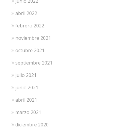
junio 2022
abril 2022
febrero 2022
noviembre 2021
octubre 2021
septiembre 2021
julio 2021
junio 2021
abril 2021
marzo 2021
diciembre 2020