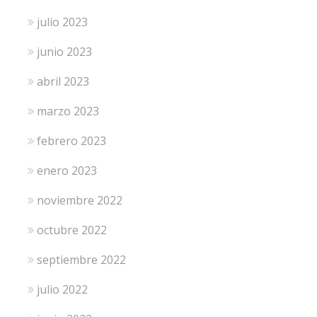
julio 2023
junio 2023
abril 2023
marzo 2023
febrero 2023
enero 2023
noviembre 2022
octubre 2022
septiembre 2022
julio 2022