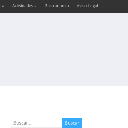
ta
Actividades
Gastronomía
Aviso Legal