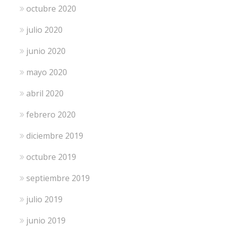
octubre 2020
julio 2020
junio 2020
mayo 2020
abril 2020
febrero 2020
diciembre 2019
octubre 2019
septiembre 2019
julio 2019
junio 2019