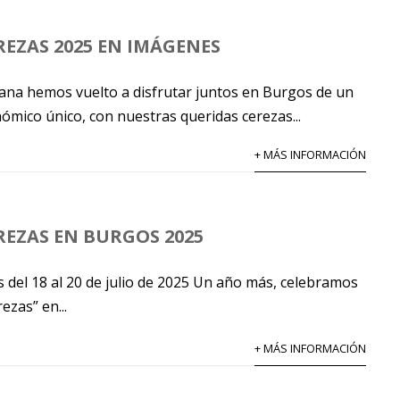
REZAS 2025 EN IMÁGENES
mana hemos vuelto a disfrutar juntos en Burgos de un
ómico único, con nuestras queridas cerezas...
+ MÁS INFORMACIÓN
EREZAS EN BURGOS 2025
s del 18 al 20 de julio de 2025 Un año más, celebramos
ezas” en...
+ MÁS INFORMACIÓN