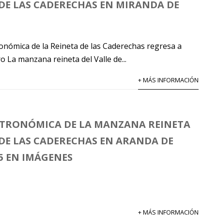
 DE LAS CADERECHAS EN MIRANDA DE
ronómica de la Reineta de las Caderechas regresa a
 La manzana reineta del Valle de...
+ MÁS INFORMACIÓN
STRONÓMICA DE LA MANZANA REINETA
 DE LAS CADERECHAS EN ARANDA DE
5 EN IMÁGENES
+ MÁS INFORMACIÓN