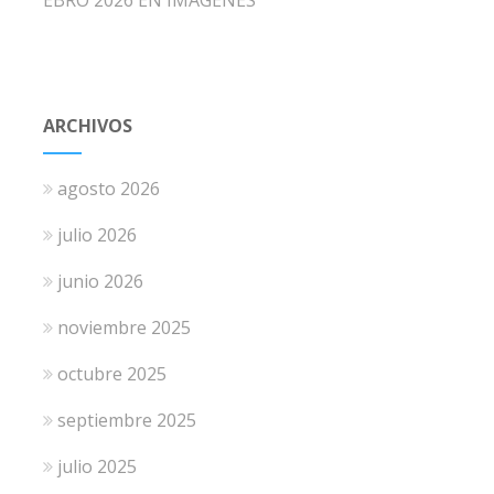
ARCHIVOS
agosto 2026
julio 2026
junio 2026
noviembre 2025
octubre 2025
septiembre 2025
julio 2025