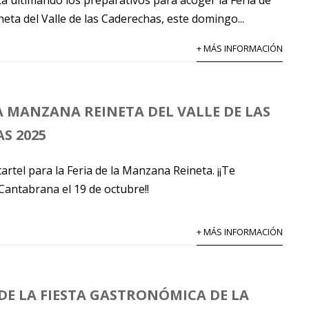
eta del Valle de las Caderechas, este domingo...
+ MÁS INFORMACIÓN
LA MANZANA REINETA DEL VALLE DE LAS
S 2025
artel para la Feria de la Manzana Reineta. ¡¡Te
antabrana el 19 de octubre!!
+ MÁS INFORMACIÓN
DE LA FIESTA GASTRONÓMICA DE LA