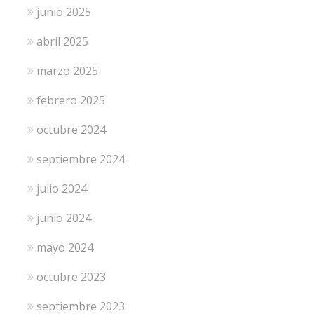
junio 2025
abril 2025
marzo 2025
febrero 2025
octubre 2024
septiembre 2024
julio 2024
junio 2024
mayo 2024
octubre 2023
septiembre 2023