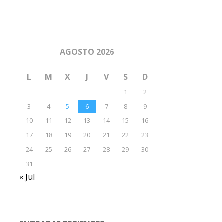
AGOSTO 2026
L
M
X
J
V
S
D
1
2
3
4
5
6
7
8
9
10
11
12
13
14
15
16
17
18
19
20
21
22
23
24
25
26
27
28
29
30
31
« Jul