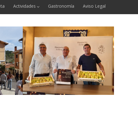
ta
Actividades
Gastronomía
Aviso Legal