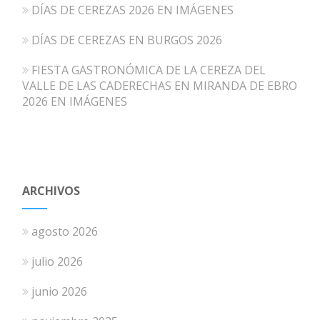
DÍAS DE CEREZAS 2026 EN IMÁGENES
DÍAS DE CEREZAS EN BURGOS 2026
FIESTA GASTRONÓMICA DE LA CEREZA DEL
VALLE DE LAS CADERECHAS EN MIRANDA DE EBRO
2026 EN IMÁGENES
ARCHIVOS
agosto 2026
julio 2026
junio 2026