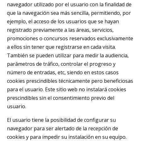
navegador utilizado por el usuario con la finalidad de
que la navegación sea más sencilla, permitiendo, por
ejemplo, el acceso de los usuarios que se hayan
registrado previamente a las áreas, servicios,
promociones o concursos reservados exclusivamente
a ellos sin tener que registrarse en cada visita.
También se pueden utilizar para medir la audiencia,
parámetros de tráfico, controlar el progreso y
número de entradas, etc, siendo en estos casos
cookies prescindibles técnicamente pero beneficiosas
para el usuario. Este sitio web no instalará cookies
prescindibles sin el consentimiento previo del
usuario.
El usuario tiene la posibilidad de configurar su
navegador para ser alertado de la recepción de
cookies y para impedir su instalación en su equipo.