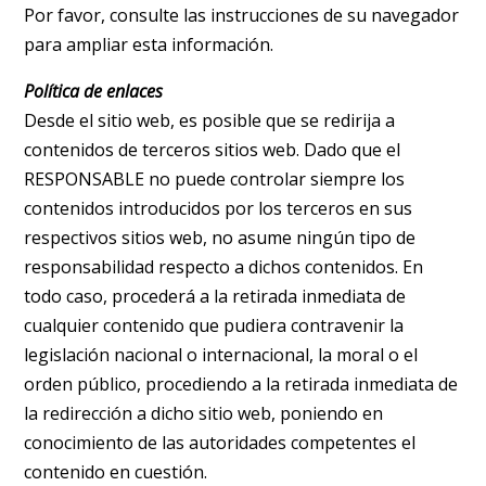
Por favor, consulte las instrucciones de su navegador
para ampliar esta información.
Política de enlaces
Desde el sitio web, es posible que se redirija a
contenidos de terceros sitios web. Dado que el
RESPONSABLE no puede controlar siempre los
contenidos introducidos por los terceros en sus
respectivos sitios web, no asume ningún tipo de
responsabilidad respecto a dichos contenidos. En
todo caso, procederá a la retirada inmediata de
cualquier contenido que pudiera contravenir la
legislación nacional o internacional, la moral o el
orden público, procediendo a la retirada inmediata de
la redirección a dicho sitio web, poniendo en
conocimiento de las autoridades competentes el
contenido en cuestión.