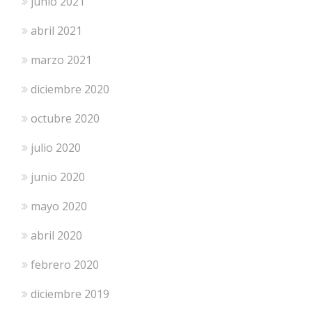
junio 2021
abril 2021
marzo 2021
diciembre 2020
octubre 2020
julio 2020
junio 2020
mayo 2020
abril 2020
febrero 2020
diciembre 2019