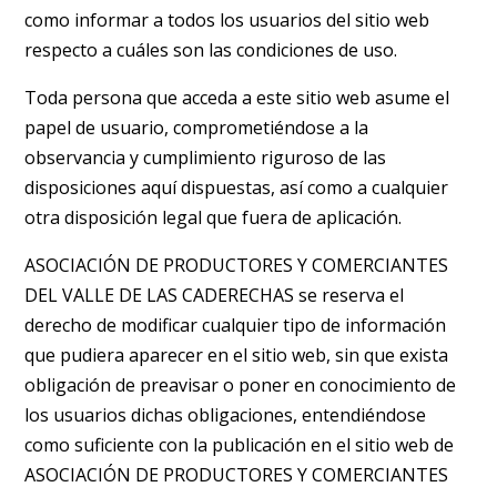
como informar a todos los usuarios del sitio web
respecto a cuáles son las condiciones de uso.
Toda persona que acceda a este sitio web asume el
papel de usuario, comprometiéndose a la
observancia y cumplimiento riguroso de las
disposiciones aquí dispuestas, así como a cualquier
otra disposición legal que fuera de aplicación.
ASOCIACIÓN DE PRODUCTORES Y COMERCIANTES
DEL VALLE DE LAS CADERECHAS se reserva el
derecho de modificar cualquier tipo de información
que pudiera aparecer en el sitio web, sin que exista
obligación de preavisar o poner en conocimiento de
los usuarios dichas obligaciones, entendiéndose
como suficiente con la publicación en el sitio web de
ASOCIACIÓN DE PRODUCTORES Y COMERCIANTES