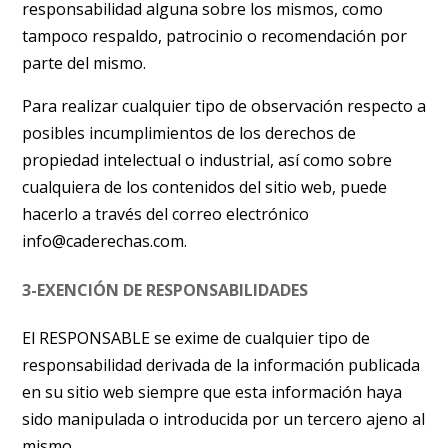
responsabilidad alguna sobre los mismos, como
tampoco respaldo, patrocinio o recomendación por
parte del mismo.
Para realizar cualquier tipo de observación respecto a
posibles incumplimientos de los derechos de
propiedad intelectual o industrial, así como sobre
cualquiera de los contenidos del sitio web, puede
hacerlo a través del correo electrónico
info@caderechas.com.
3-EXENCIÓN DE RESPONSABILIDADES
El RESPONSABLE se exime de cualquier tipo de
responsabilidad derivada de la información publicada
en su sitio web siempre que esta información haya
sido manipulada o introducida por un tercero ajeno al
mismo.