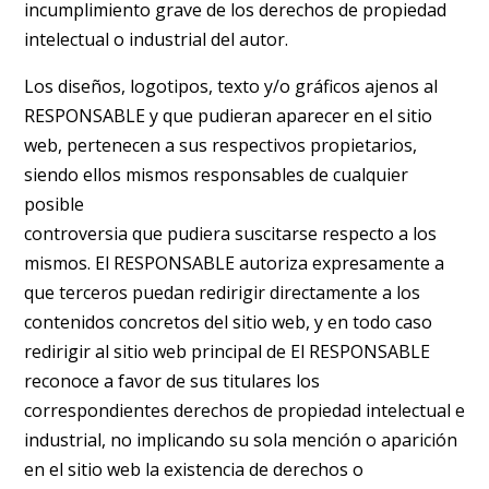
incumplimiento grave de los derechos de propiedad
intelectual o industrial del autor.
Los diseños, logotipos, texto y/o gráficos ajenos al
RESPONSABLE y que pudieran aparecer en el sitio
web, pertenecen a sus respectivos propietarios,
siendo ellos mismos responsables de cualquier
posible
controversia que pudiera suscitarse respecto a los
mismos. El RESPONSABLE autoriza expresamente a
que terceros puedan redirigir directamente a los
contenidos concretos del sitio web, y en todo caso
redirigir al sitio web principal de El RESPONSABLE
reconoce a favor de sus titulares los
correspondientes derechos de propiedad intelectual e
industrial, no implicando su sola mención o aparición
en el sitio web la existencia de derechos o