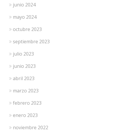
junio 2024
mayo 2024
octubre 2023
septiembre 2023
julio 2023
junio 2023
abril 2023
marzo 2023
febrero 2023
enero 2023
noviembre 2022