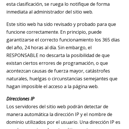
esta clasificación, se ruega lo notifique de forma
inmediata al administrador del sitio web.
Este sitio web ha sido revisado y probado para que
funcione correctamente. En principio, puede
garantizarse el correcto funcionamiento los 365 días
del año, 24 horas al día. Sin embargo, el
RESPONSABLE no descarta la posibilidad de que
existan ciertos errores de programación, o que
acontezcan causas de fuerza mayor, catástrofes
naturales, huelgas o circunstancias semejantes que
hagan imposible el acceso a la página web.
Direcciones IP
Los servidores del sitio web podrán detectar de
manera automática la dirección IP y el nombre de
dominio utilizados por el usuario. Una dirección IP es