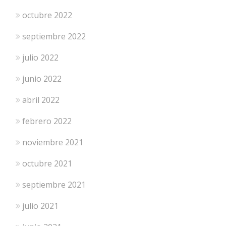
octubre 2022
septiembre 2022
julio 2022
junio 2022
abril 2022
febrero 2022
noviembre 2021
octubre 2021
septiembre 2021
julio 2021