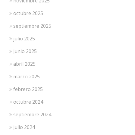
noviembre 2025
octubre 2025
septiembre 2025
julio 2025
junio 2025
abril 2025
marzo 2025
febrero 2025
octubre 2024
septiembre 2024
julio 2024