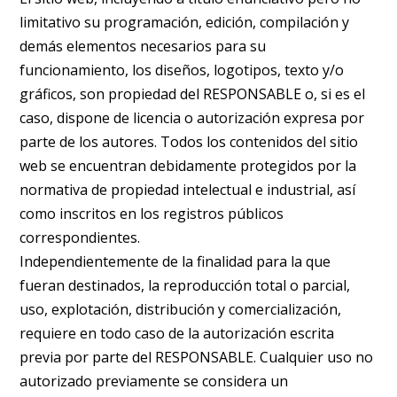
limitativo su programación, edición, compilación y
demás elementos necesarios para su
funcionamiento, los diseños, logotipos, texto y/o
gráficos, son propiedad del RESPONSABLE o, si es el
caso, dispone de licencia o autorización expresa por
parte de los autores. Todos los contenidos del sitio
web se encuentran debidamente protegidos por la
normativa de propiedad intelectual e industrial, así
como inscritos en los registros públicos
correspondientes.
Independientemente de la finalidad para la que
fueran destinados, la reproducción total o parcial,
uso, explotación, distribución y comercialización,
requiere en todo caso de la autorización escrita
previa por parte del RESPONSABLE. Cualquier uso no
autorizado previamente se considera un