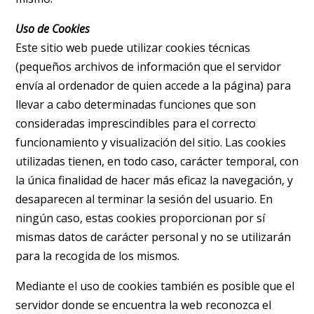
Uso de Cookies
Este sitio web puede utilizar cookies técnicas
(pequeños archivos de información que el servidor
envía al ordenador de quien accede a la página) para
llevar a cabo determinadas funciones que son
consideradas imprescindibles para el correcto
funcionamiento y visualización del sitio. Las cookies
utilizadas tienen, en todo caso, carácter temporal, con
la única finalidad de hacer más eficaz la navegación, y
desaparecen al terminar la sesión del usuario. En
ningún caso, estas cookies proporcionan por sí
mismas datos de carácter personal y no se utilizarán
para la recogida de los mismos.
Mediante el uso de cookies también es posible que el
servidor donde se encuentra la web reconozca el