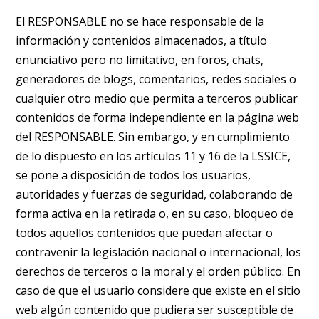
El RESPONSABLE no se hace responsable de la
información y contenidos almacenados, a título
enunciativo pero no limitativo, en foros, chats,
generadores de blogs, comentarios, redes sociales o
cualquier otro medio que permita a terceros publicar
contenidos de forma independiente en la página web
del RESPONSABLE. Sin embargo, y en cumplimiento
de lo dispuesto en los artículos 11 y 16 de la LSSICE,
se pone a disposición de todos los usuarios,
autoridades y fuerzas de seguridad, colaborando de
forma activa en la retirada o, en su caso, bloqueo de
todos aquellos contenidos que puedan afectar o
contravenir la legislación nacional o internacional, los
derechos de terceros o la moral y el orden público. En
caso de que el usuario considere que existe en el sitio
web algún contenido que pudiera ser susceptible de