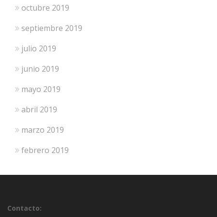
octubre 2019
septiembre 2019
julio 2019
junio 2019
mayo 2019
abril 2019
marzo 2019
febrero 2019
Contacto: