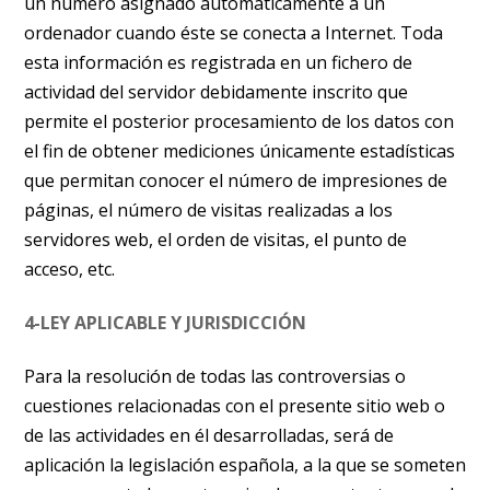
un número asignado automáticamente a un
ordenador cuando éste se conecta a Internet. Toda
esta información es registrada en un fichero de
actividad del servidor debidamente inscrito que
permite el posterior procesamiento de los datos con
el fin de obtener mediciones únicamente estadísticas
que permitan conocer el número de impresiones de
páginas, el número de visitas realizadas a los
servidores web, el orden de visitas, el punto de
acceso, etc.
4-LEY APLICABLE Y JURISDICCIÓN
Para la resolución de todas las controversias o
cuestiones relacionadas con el presente sitio web o
de las actividades en él desarrolladas, será de
aplicación la legislación española, a la que se someten