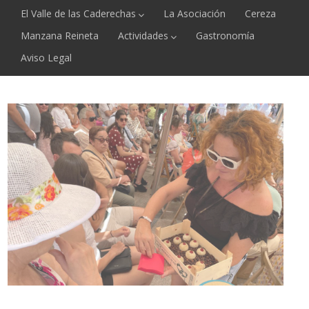
El Valle de las Caderechas
La Asociación
Cereza
Manzana Reineta
Actividades
Gastronomía
Aviso Legal