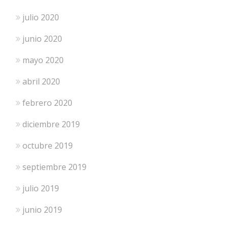
julio 2020
junio 2020
mayo 2020
abril 2020
febrero 2020
diciembre 2019
octubre 2019
septiembre 2019
julio 2019
junio 2019