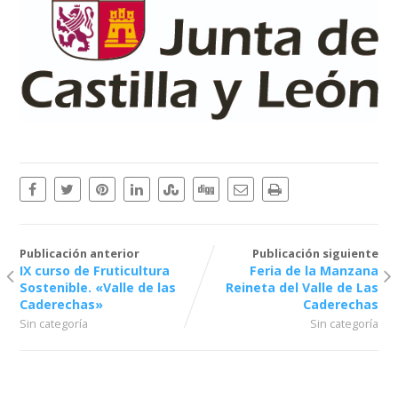
Publicación anterior
Publicación siguiente
IX curso de Fruticultura
Feria de la Manzana
Sostenible. «Valle de las
Reineta del Valle de Las
Caderechas»
Caderechas
Sin categoría
Sin categoría