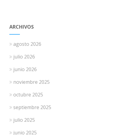
ARCHIVOS
agosto 2026
julio 2026
junio 2026
noviembre 2025
octubre 2025
septiembre 2025
julio 2025
junio 2025