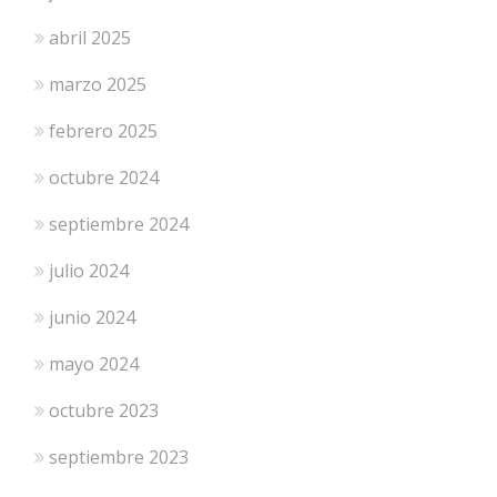
abril 2025
marzo 2025
febrero 2025
octubre 2024
septiembre 2024
julio 2024
junio 2024
mayo 2024
octubre 2023
septiembre 2023