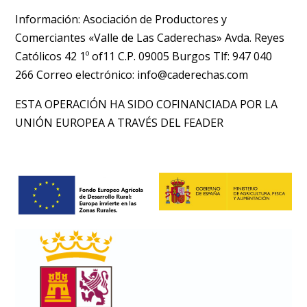
Información: Asociación de Productores y
Comerciantes «Valle de Las Caderechas» Avda. Reyes
Católicos 42 1º of11 C.P. 09005 Burgos Tlf: 947 040
266 Correo electrónico: info@caderechas.com
ESTA OPERACIÓN HA SIDO COFINANCIADA POR LA
UNIÓN EUROPEA A TRAVÉS DEL FEADER