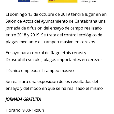
El domingo 13 de octubre de 2019 tendrá lugar en en
Salón de Actos del Ayuntamiento de Cantabrana una
jornada de difusión del ensayo de campo realizado
entre 2018 y 2019. Se trata del control ecológico de
plagas mediante el trampeo masivo en cerezos.
Ensayo para control de Ragolethis cerasi y
Drosophila suzukii, plagas importantes en cerezos.
Técnica empleada: Trampeo masivo.
Se realizará una exposición de los resultados del
ensayo y del modo en que se ha realizado el mismo.
JORNADA GRATUITA
Horario: 9:00-14:00h