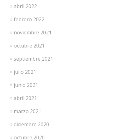
abril 2022
febrero 2022
noviembre 2021
octubre 2021
septiembre 2021
julio 2021
junio 2021
abril 2021
marzo 2021
diciembre 2020
octubre 2020