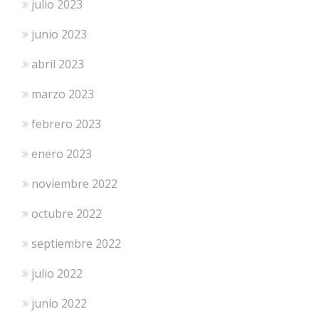
julio 2023
junio 2023
abril 2023
marzo 2023
febrero 2023
enero 2023
noviembre 2022
octubre 2022
septiembre 2022
julio 2022
junio 2022