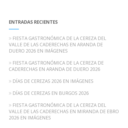
ENTRADAS RECIENTES
FIESTA GASTRONÓMICA DE LA CEREZA DEL
VALLE DE LAS CADERECHAS EN ARANDA DE
DUERO 2026 EN IMÁGENES
FIESTA GASTRONÓMICA DE LA CEREZA DE
CADERECHAS EN ARANDA DE DUERO 2026
DÍAS DE CEREZAS 2026 EN IMÁGENES
DÍAS DE CEREZAS EN BURGOS 2026
FIESTA GASTRONÓMICA DE LA CEREZA DEL
VALLE DE LAS CADERECHAS EN MIRANDA DE EBRO
2026 EN IMÁGENES