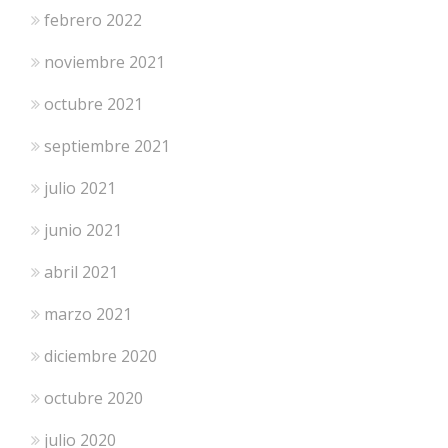
febrero 2022
noviembre 2021
octubre 2021
septiembre 2021
julio 2021
junio 2021
abril 2021
marzo 2021
diciembre 2020
octubre 2020
julio 2020