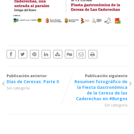
Publicación anterior
Publicación siguiente
Días de Cerezas. Parte II
Resumen fotográfico de
la Fiesta Gastronómica
Sin categoría
de la Cereza de las
Caderechas en #Burgos
Sin categoría