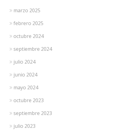
marzo 2025
febrero 2025
octubre 2024
septiembre 2024
julio 2024
junio 2024
mayo 2024
octubre 2023
septiembre 2023
julio 2023