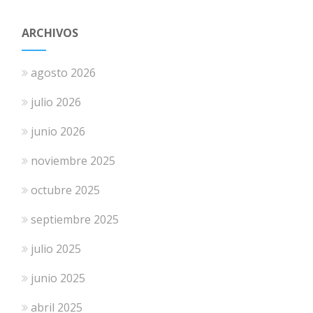
ARCHIVOS
agosto 2026
julio 2026
junio 2026
noviembre 2025
octubre 2025
septiembre 2025
julio 2025
junio 2025
abril 2025