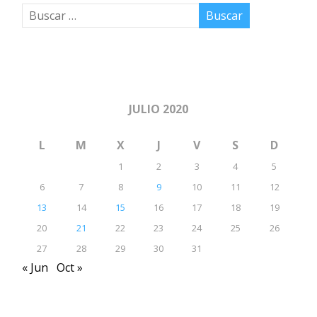
JULIO 2020
L
M
X
J
V
S
D
1
2
3
4
5
6
7
8
9
10
11
12
13
14
15
16
17
18
19
20
21
22
23
24
25
26
27
28
29
30
31
« Jun
Oct »