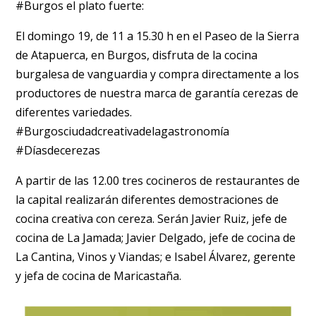
#Burgos el plato fuerte:
El domingo 19, de 11 a 15.30 h en el Paseo de la Sierra
de Atapuerca, en Burgos, disfruta de la cocina
burgalesa de vanguardia y compra directamente a los
productores de nuestra marca de garantía cerezas de
diferentes variedades.
#Burgosciudadcreativadelagastronomía
#Díasdecerezas
A partir de las 12.00 tres cocineros de restaurantes de
la capital realizarán diferentes demostraciones de
cocina creativa con cereza. Serán Javier Ruiz, jefe de
cocina de La Jamada; Javier Delgado, jefe de cocina de
La Cantina, Vinos y Viandas; e Isabel Álvarez, gerente
y jefa de cocina de Maricastaña.