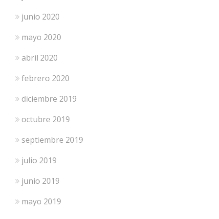
junio 2020
mayo 2020
abril 2020
febrero 2020
diciembre 2019
octubre 2019
septiembre 2019
julio 2019
junio 2019
mayo 2019