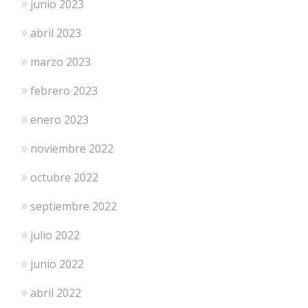
junio 2023
abril 2023
marzo 2023
febrero 2023
enero 2023
noviembre 2022
octubre 2022
septiembre 2022
julio 2022
junio 2022
abril 2022