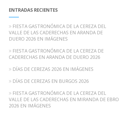
ENTRADAS RECIENTES
FIESTA GASTRONÓMICA DE LA CEREZA DEL
VALLE DE LAS CADERECHAS EN ARANDA DE
DUERO 2026 EN IMÁGENES
FIESTA GASTRONÓMICA DE LA CEREZA DE
CADERECHAS EN ARANDA DE DUERO 2026
DÍAS DE CEREZAS 2026 EN IMÁGENES
DÍAS DE CEREZAS EN BURGOS 2026
FIESTA GASTRONÓMICA DE LA CEREZA DEL
VALLE DE LAS CADERECHAS EN MIRANDA DE EBRO
2026 EN IMÁGENES