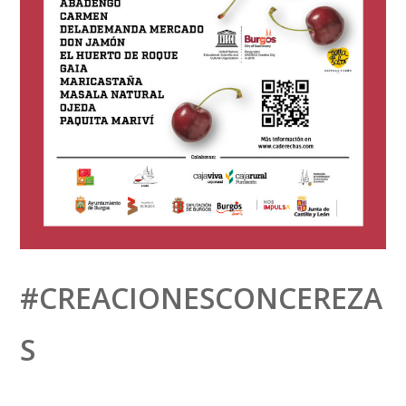
#CREACIONESCONCEREZA
S