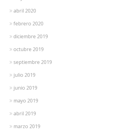
abril 2020
febrero 2020
diciembre 2019
octubre 2019
septiembre 2019
julio 2019
junio 2019
mayo 2019
abril 2019
marzo 2019