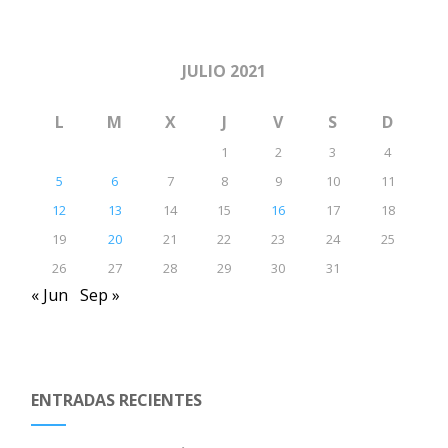
JULIO 2021
L
M
X
J
V
S
D
1
2
3
4
5
6
7
8
9
10
11
12
13
14
15
16
17
18
19
20
21
22
23
24
25
26
27
28
29
30
31
« Jun
Sep »
ENTRADAS RECIENTES