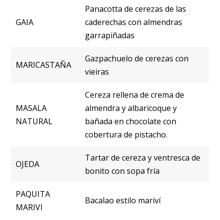
Panacotta de cerezas de las
GAIA
caderechas con almendras
garrapiñadas
Gazpachuelo de cerezas con
MARICASTAÑA
vieiras
Cereza rellena de crema de
MASALA
almendra y albaricoque y
NATURAL
bañada en chocolate con
cobertura de pistacho.
Tartar de cereza y ventresca de
OJEDA
bonito con sopa fría
PAQUITA
Bacalao estilo mariví
MARIVI