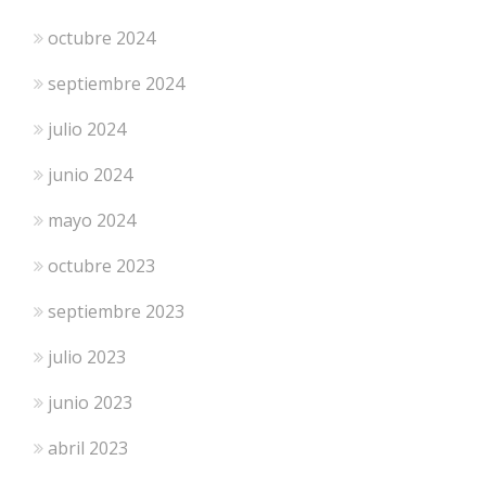
octubre 2024
septiembre 2024
julio 2024
junio 2024
mayo 2024
octubre 2023
septiembre 2023
julio 2023
junio 2023
abril 2023