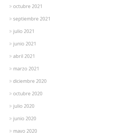
octubre 2021
septiembre 2021
julio 2021
junio 2021
abril 2021
marzo 2021
diciembre 2020
octubre 2020
julio 2020
junio 2020
mayo 2020