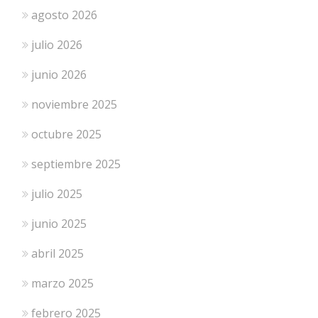
agosto 2026
julio 2026
junio 2026
noviembre 2025
octubre 2025
septiembre 2025
julio 2025
junio 2025
abril 2025
marzo 2025
febrero 2025