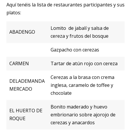
Aquí tenéis la lista de restaurantes participantes y sus
platos:
Lomito de jabalí y salsa de
ABADENGO
cereza y frutos del bosque
Gazpacho con cerezas
CARMEN
Tartar de atún rojo con cereza
Cerezas a la brasa con crema
DELADEMANDA
inglesa, caramelo de toffee y
MERCADO
chocolate
Bonito maderado y huevo
EL HUERTO DE
embrionario sobre ajorojo de
ROQUE
cerezas y anacardos