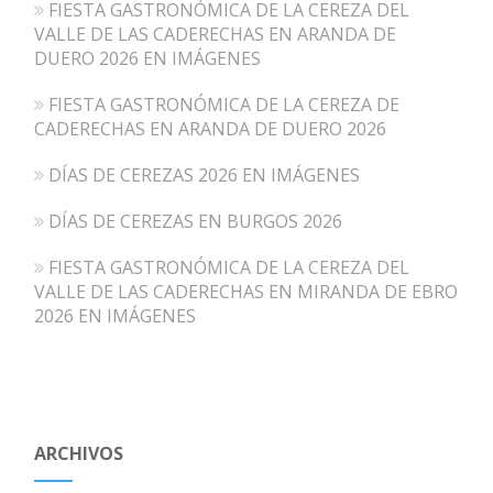
FIESTA GASTRONÓMICA DE LA CEREZA DEL
VALLE DE LAS CADERECHAS EN ARANDA DE
DUERO 2026 EN IMÁGENES
FIESTA GASTRONÓMICA DE LA CEREZA DE
CADERECHAS EN ARANDA DE DUERO 2026
DÍAS DE CEREZAS 2026 EN IMÁGENES
DÍAS DE CEREZAS EN BURGOS 2026
FIESTA GASTRONÓMICA DE LA CEREZA DEL
VALLE DE LAS CADERECHAS EN MIRANDA DE EBRO
2026 EN IMÁGENES
ARCHIVOS