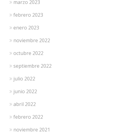
marzo 2023
febrero 2023
enero 2023
noviembre 2022
octubre 2022
septiembre 2022
julio 2022
junio 2022
abril 2022
febrero 2022
noviembre 2021