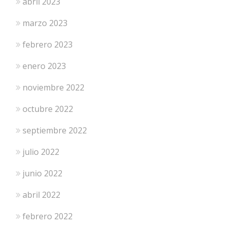
abril 2023
marzo 2023
febrero 2023
enero 2023
noviembre 2022
octubre 2022
septiembre 2022
julio 2022
junio 2022
abril 2022
febrero 2022