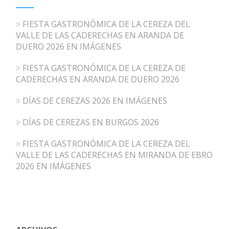
FIESTA GASTRONÓMICA DE LA CEREZA DEL
VALLE DE LAS CADERECHAS EN ARANDA DE
DUERO 2026 EN IMÁGENES
FIESTA GASTRONÓMICA DE LA CEREZA DE
CADERECHAS EN ARANDA DE DUERO 2026
DÍAS DE CEREZAS 2026 EN IMÁGENES
DÍAS DE CEREZAS EN BURGOS 2026
FIESTA GASTRONÓMICA DE LA CEREZA DEL
VALLE DE LAS CADERECHAS EN MIRANDA DE EBRO
2026 EN IMÁGENES