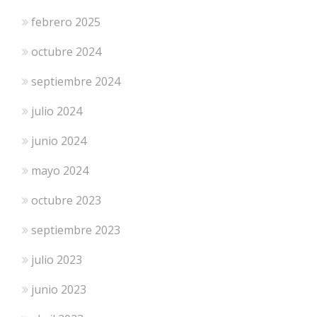
febrero 2025
octubre 2024
septiembre 2024
julio 2024
junio 2024
mayo 2024
octubre 2023
septiembre 2023
julio 2023
junio 2023