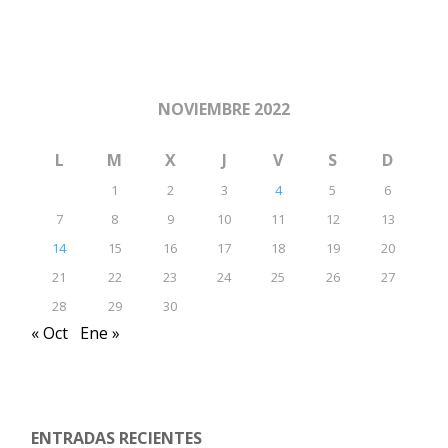
NOVIEMBRE 2022
L
M
X
J
V
S
D
1
2
3
4
5
6
7
8
9
10
11
12
13
14
15
16
17
18
19
20
21
22
23
24
25
26
27
28
29
30
« Oct
Ene »
ENTRADAS RECIENTES