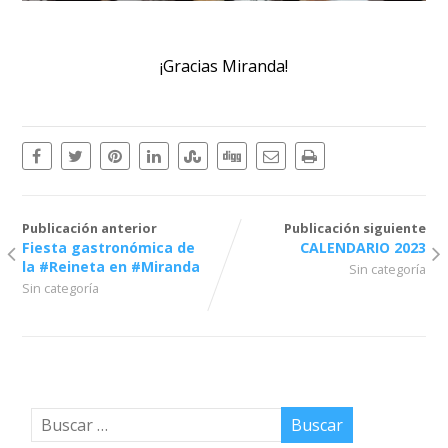
¡Gracias Miranda!
Publicación anterior
Publicación siguiente
Fiesta gastronómica de
CALENDARIO 2023
la #Reineta en #Miranda
Sin categoría
Sin categoría