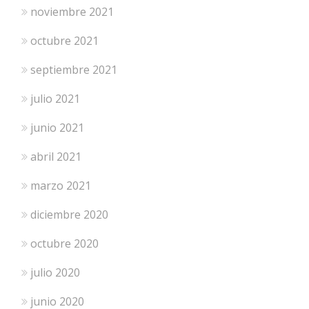
noviembre 2021
octubre 2021
septiembre 2021
julio 2021
junio 2021
abril 2021
marzo 2021
diciembre 2020
octubre 2020
julio 2020
junio 2020