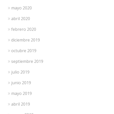
mayo 2020
abril 2020
febrero 2020
diciembre 2019
octubre 2019
septiembre 2019
julio 2019
junio 2019
mayo 2019
abril 2019