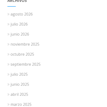
ARCHIVOS
agosto 2026
julio 2026
junio 2026
noviembre 2025
octubre 2025
septiembre 2025
julio 2025
junio 2025
abril 2025
marzo 2025