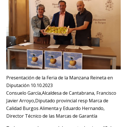
Presentación de la Feria de la Manzana Reineta en
Diputación 10.10.2023
Consuelo García,Alcaldesa de Cantabrana, Francisco
Javier Arroyo,Diputado provincial resp Marca de
Calidad Burgos Alimenta y Eduardo Hernando,
Director Técnico de las Marcas de Garantía