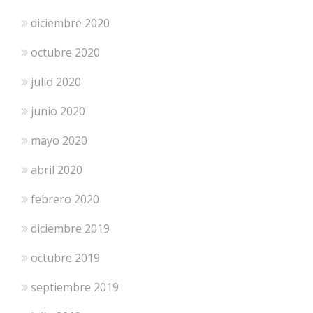
diciembre 2020
octubre 2020
julio 2020
junio 2020
mayo 2020
abril 2020
febrero 2020
diciembre 2019
octubre 2019
septiembre 2019