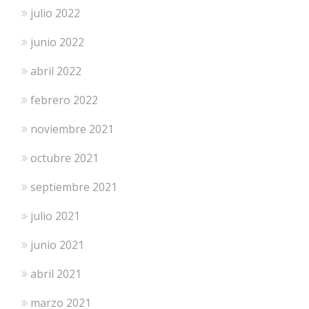
julio 2022
junio 2022
abril 2022
febrero 2022
noviembre 2021
octubre 2021
septiembre 2021
julio 2021
junio 2021
abril 2021
marzo 2021