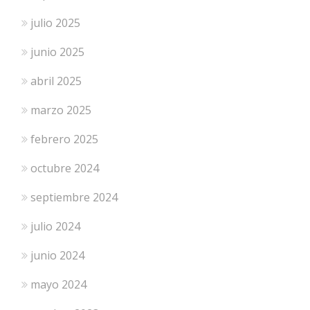
julio 2025
junio 2025
abril 2025
marzo 2025
febrero 2025
octubre 2024
septiembre 2024
julio 2024
junio 2024
mayo 2024