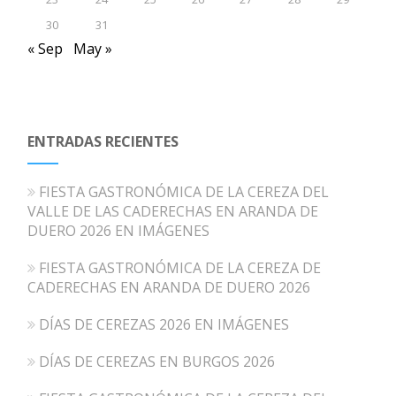
30
31
« Sep
May »
ENTRADAS RECIENTES
FIESTA GASTRONÓMICA DE LA CEREZA DEL
VALLE DE LAS CADERECHAS EN ARANDA DE
DUERO 2026 EN IMÁGENES
FIESTA GASTRONÓMICA DE LA CEREZA DE
CADERECHAS EN ARANDA DE DUERO 2026
DÍAS DE CEREZAS 2026 EN IMÁGENES
DÍAS DE CEREZAS EN BURGOS 2026