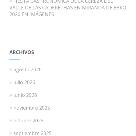
FIESTA GASTRONÓMICA DE LA CEREZA DEL
VALLE DE LAS CADERECHAS EN MIRANDA DE EBRO
2026 EN IMÁGENES
ARCHIVOS
agosto 2026
julio 2026
junio 2026
noviembre 2025
octubre 2025
septiembre 2025