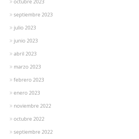
octubre 2023
septiembre 2023
julio 2023
junio 2023
abril 2023
marzo 2023
febrero 2023
enero 2023
noviembre 2022
octubre 2022
septiembre 2022