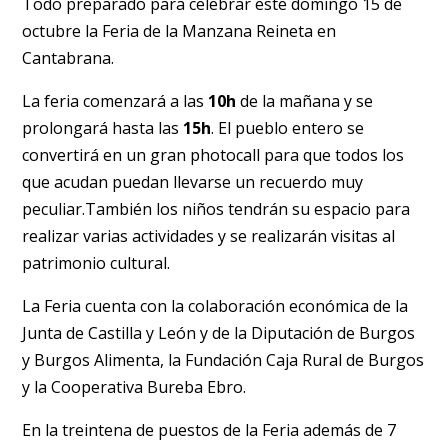
Todo preparado para celebrar este domingo 15 de
octubre la Feria de la Manzana Reineta en
Cantabrana.
La feria comenzará a las
10h
de la mañana y se
prolongará hasta las
15h
. El pueblo entero se
convertirá en un gran photocall para que todos los
que acudan puedan llevarse un recuerdo muy
peculiar.También los niños tendrán su espacio para
realizar varias actividades y se realizarán visitas al
patrimonio cultural.
La Feria cuenta con la colaboración económica de la
Junta de Castilla y León y de la Diputación de Burgos
y Burgos Alimenta, la Fundación Caja Rural de Burgos
y la Cooperativa Bureba Ebro.
En la treintena de puestos de la Feria además de 7