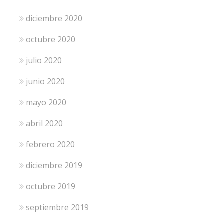
diciembre 2020
octubre 2020
julio 2020
junio 2020
mayo 2020
abril 2020
febrero 2020
diciembre 2019
octubre 2019
septiembre 2019