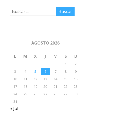
AGOSTO 2026
L
M
X
J
V
S
D
1
2
3
4
5
6
7
8
9
10
11
12
13
14
15
16
17
18
19
20
21
22
23
24
25
26
27
28
29
30
31
« Jul