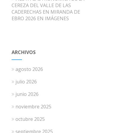
CEREZA DEL VALLE DE LAS
CADERECHAS EN MIRANDA DE
EBRO 2026 EN IMÁGENES
ARCHIVOS
agosto 2026
julio 2026
junio 2026
noviembre 2025
octubre 2025
septiembre 2025