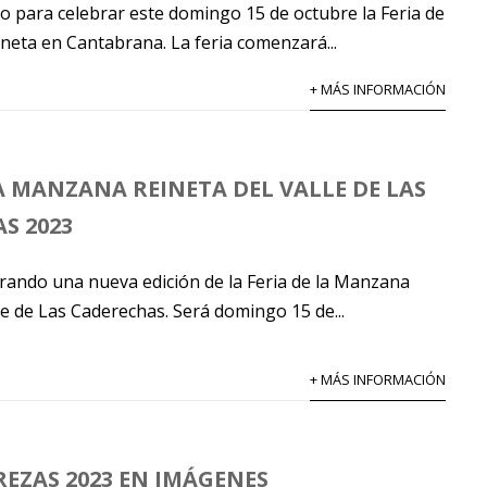
 para celebrar este domingo 15 de octubre la Feria de
neta en Cantabrana. La feria comenzará...
+ MÁS INFORMACIÓN
LA MANZANA REINETA DEL VALLE DE LAS
S 2023
ando una nueva edición de la Feria de la Manzana
le de Las Caderechas. Será domingo 15 de...
+ MÁS INFORMACIÓN
REZAS 2023 EN IMÁGENES