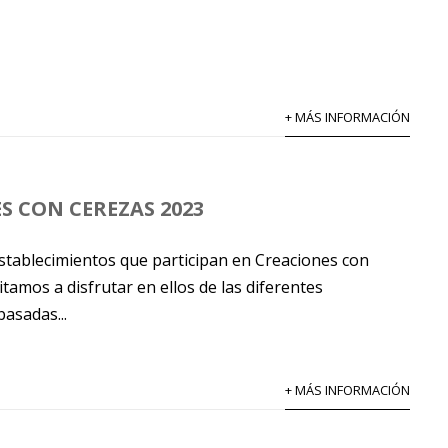
+ MÁS INFORMACIÓN
S CON CEREZAS 2023
establecimientos que participan en Creaciones con
itamos a disfrutar en ellos de las diferentes
asadas...
+ MÁS INFORMACIÓN