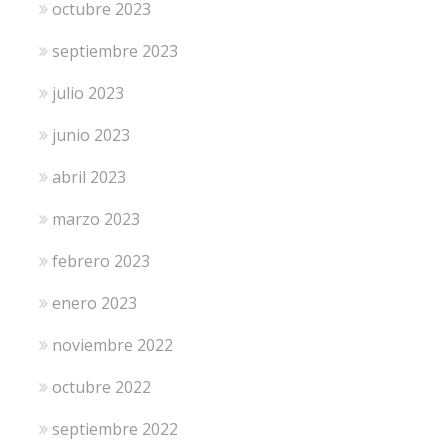
octubre 2023
septiembre 2023
julio 2023
junio 2023
abril 2023
marzo 2023
febrero 2023
enero 2023
noviembre 2022
octubre 2022
septiembre 2022