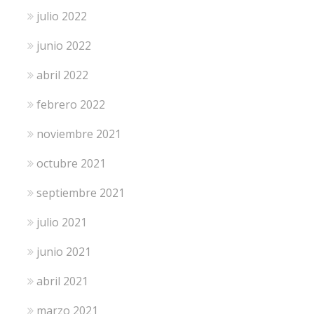
julio 2022
junio 2022
abril 2022
febrero 2022
noviembre 2021
octubre 2021
septiembre 2021
julio 2021
junio 2021
abril 2021
marzo 2021