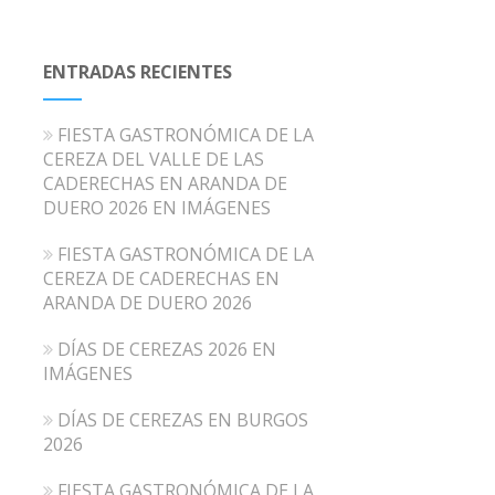
ENTRADAS RECIENTES
FIESTA GASTRONÓMICA DE LA
CEREZA DEL VALLE DE LAS
CADERECHAS EN ARANDA DE
DUERO 2026 EN IMÁGENES
FIESTA GASTRONÓMICA DE LA
CEREZA DE CADERECHAS EN
ARANDA DE DUERO 2026
DÍAS DE CEREZAS 2026 EN
IMÁGENES
DÍAS DE CEREZAS EN BURGOS
2026
FIESTA GASTRONÓMICA DE LA