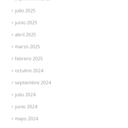
julio 2025
junio 2025
abril 2025
marzo 2025
febrero 2025
octubre 2024
septiembre 2024
julio 2024
junio 2024
mayo 2024