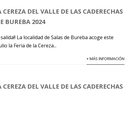
A CEREZA DEL VALLE DE LAS CADERECHAS
DE BUREBA 2024
e salida!! La localidad de Salas de Bureba acoge este
io la Feria de la Cereza...
+ MÁS INFORMACIÓN
A CEREZA DEL VALLE DE LAS CADERECHAS
!