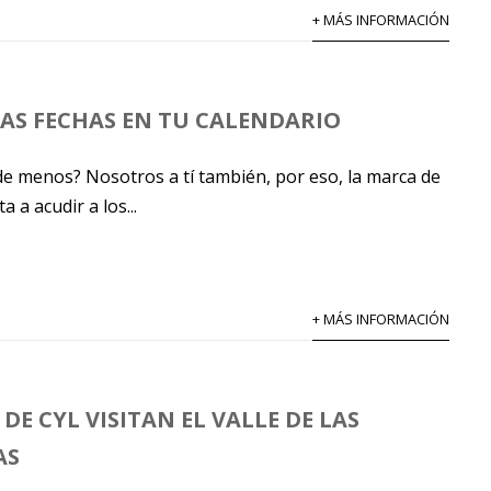
+ MÁS INFORMACIÓN
AS FECHAS EN TU CALENDARIO
e menos? Nosotros a tí también, por eso, la marca de
a a acudir a los...
+ MÁS INFORMACIÓN
DE CYL VISITAN EL VALLE DE LAS
AS