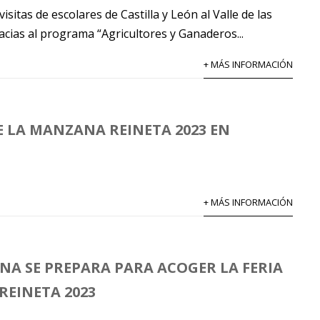
isitas de escolares de Castilla y León al Valle de las
acias al programa “Agricultores y Ganaderos...
+ MÁS INFORMACIÓN
DE LA MANZANA REINETA 2023 EN
+ MÁS INFORMACIÓN
A SE PREPARA PARA ACOGER LA FERIA
EINETA 2023